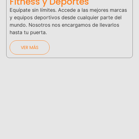
Fitness y Deportes
Equípate sin límites. Accede a las mejores marcas
y equipos deportivos desde cualquier parte del
mundo. Nosotros nos encargamos de llevarlos
hasta tu puerta.
VER MÁS