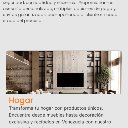
seguridad, confiabilidad y eficiencia. Proporcionamos
asesoría personalizada, múltiples opciones de pago y
envíos garantizados, acompañando al cliente en cada
etapa del proceso.
Hogar
Transforma tu hogar con productos únicos.
Encuentra desde muebles hasta decoración
exclusiva y recíbelos en Venezuela con nuestro