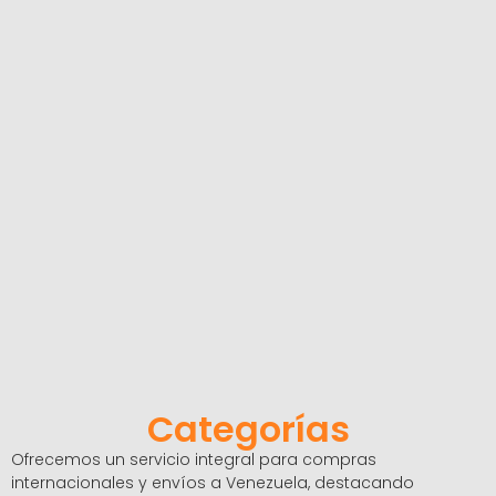
Categorías
Ofrecemos un servicio integral para compras
internacionales y envíos a Venezuela, destacando