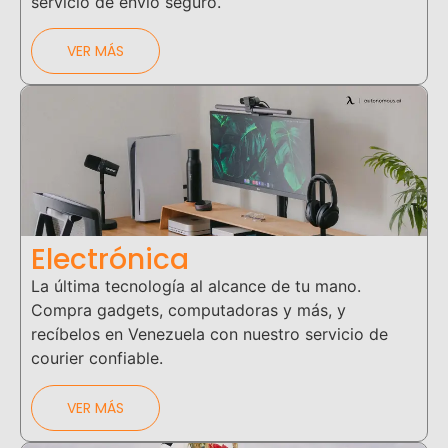
servicio de envío seguro.
VER MÁS
Electrónica
La última tecnología al alcance de tu mano.
Compra gadgets, computadoras y más, y
recíbelos en Venezuela con nuestro servicio de
courier confiable.
VER MÁS