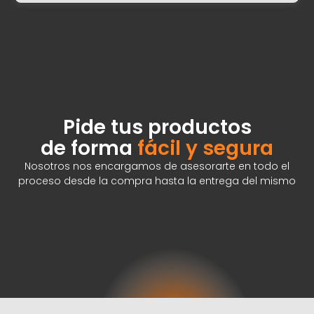
Pide tus productos
de forma
fácil y segura
Nosotros nos encargamos de asesorarte en todo el
proceso desde la compra hasta la entrega del mismo