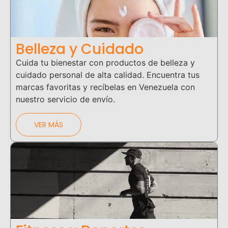
Belleza y Cuidado
Cuida tu bienestar con productos de belleza y
cuidado personal de alta calidad. Encuentra tus
marcas favoritas y recíbelas en Venezuela con
nuestro servicio de envío.
VER MÁS