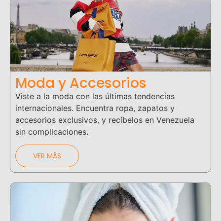
Moda y Accesorios
Viste a la moda con las últimas tendencias
internacionales. Encuentra ropa, zapatos y
accesorios exclusivos, y recíbelos en Venezuela
sin complicaciones.
VER MÁS