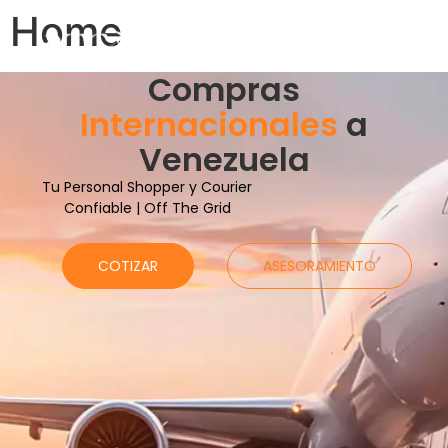
Home
Compras
Internacionales
a
Venezuela
Tu Personal Shopper y Courier
Confiable | Off The Grid
COTIZAR
ASESORAMIENTO