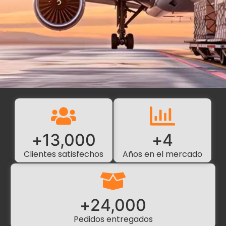
+
13,000
+
4
Clientes satisfechos
Años en el mercado
+
24,000
Pedidos entregados